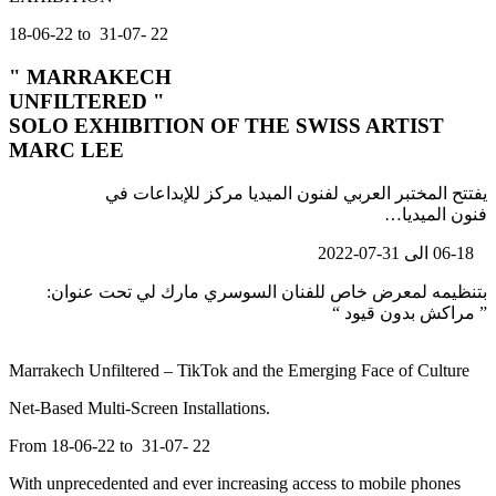
18-06-22 to 31-07- 22
" MARRAKECH
UNFILTERED "
SOLO EXHIBITION OF THE SWISS ARTIST
MARC LEE
يفتتح المختبر العربي لفنون الميديا مركز للإبداعات في
فنون الميديا…
18 الى 31-07-2022
06-
بتنظيمه لمعرض خاص للفنان السوسري مارك لي تحت عنوان:
” مراكش بدون قيود “
Marrakech Unfiltered – TikTok and the Emerging Face of Culture
Net-Based Multi-Screen Installations.
From 18-06-22 to 31-07- 22
With unprecedented and ever increasing access to mobile phones