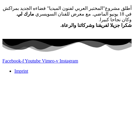
أطلق مشروع”المختبر العربي لفنون الميديا” فضاءه الجديد بمراكش
.
مارك لي
مع معرض للفنان السويسري
في 18 يونيو الماضي.
وكان نجاحا كبيرا.
شكرا جزيلا لفريقنا وشركائنا والرعاة.
Facebook-f
Youtube
Vimeo-v
Instagram
Imprint