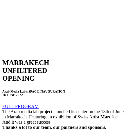
MARRAKECH
UNFILTERED
OPENING
Arab Media Lab's
SPACE INAUGURATION
18 JUNE 2022
FULL PROGRAM
The Arab media lab project launched its center on the 18th of June
in Marrakech. Featuring an exhibition of Swiss Artist
Marc lee
.
And it was a great success.
Thanks a lot to our team, our partners and sponsors.