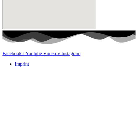
Facebook-f
Youtube
Vimeo-v
Instagram
Imprint