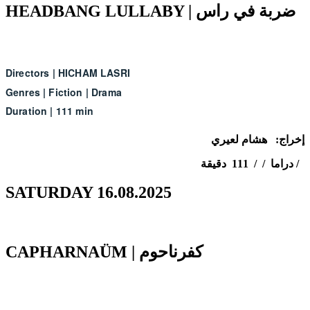
HEADBANG LULLABY | ضربة في راس
Directors
|
HICHAM LASRI
Genres
|
Fiction
|
Drama
Duration
|
111 min
إخراج: هشام لعيري
دراما / / 111 دقيقة /
SATURDAY 16.08.2025
CAPHARNAÜM | كفرناحوم