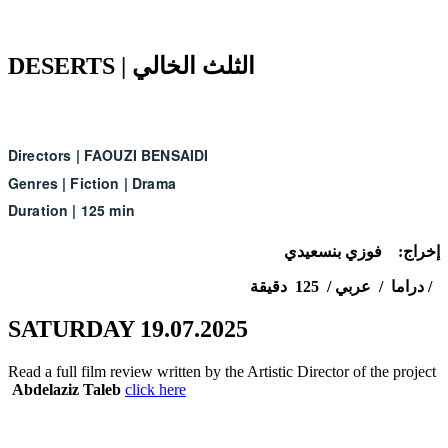
DESERTS | الثلث الخالي
Directors
|
FAOUZI BENSAIDI
Genres
|
Fiction
|
Drama
Duration
|
125 min
إخراج: فوزي بنسعيدي
دراما / عربي / 125 دقيقة /
SATURDAY 19.07.2025
Read a full film review written by the Artistic Director of the project
Abdelaziz Taleb
click here