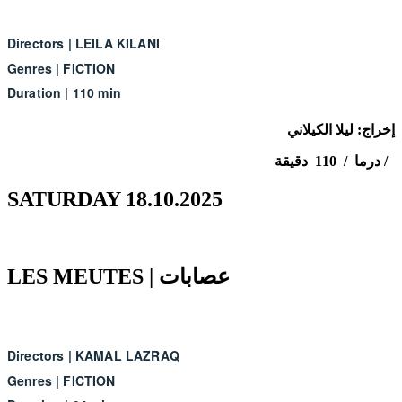
Directors
|
LEILA KILANI
Genres
|
FICTION
Duration
|
110 min
إخراج: ليلا الكيلاني
درما / 110 دقيقة /
SATURDAY 18.10.2025
LES MEUTES | عصابات
Directors
|
KAMAL LAZRAQ
Genres
|
FICTION