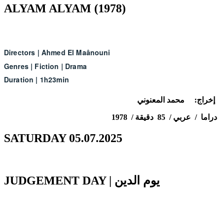
ALYAM ALYAM (1978)
Directors
|
Ahmed El Maânouni
Genres
|
Fiction
|
Drama
Duration
|
1h23min
إخراج: محمد المعنوني
دراما / عربي / 85 دقيقة / 1978
SATURDAY 05.07.2025
JUDGEMENT DAY | يوم الدين