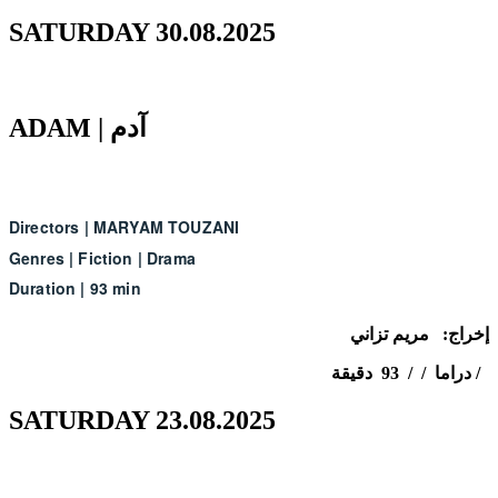
SATURDAY 30.08.2025
ADAM | آدم
Directors
|
MARYAM TOUZANI
Genres
|
Fiction
|
Drama
Duration
|
93 min
إخراج: مريم
تزاني
دراما / / 93 دقيقة /
SATURDAY 23.08.2025