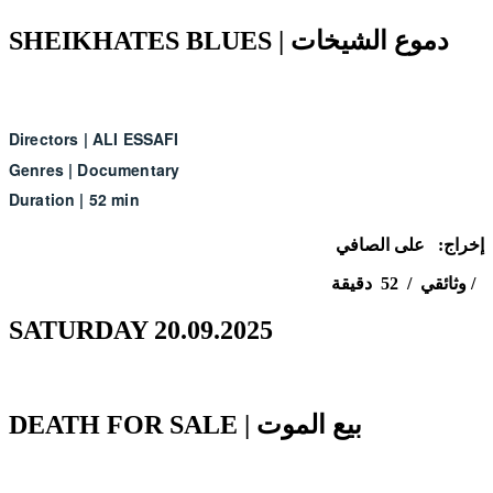
SHEIKHATES BLUES | دموع الشيخات
Directors
|
ALI ESSAFI
Genres
|
Documentary
Duration
|
52 min
إخراج: على الصافي
وثائقي / 52 دقيقة /
SATURDAY 20.09.2025
DEATH FOR SALE | بيع الموت