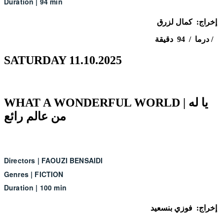
Duration
|
94 min
إخراج: كمال لزرق
درما / 94 دقيقة /
SATURDAY 11.10.2025
WHAT A WONDERFUL WORLD | يا له
من عالم رائع
Directors
|
FAOUZI BENSAIDI
Genres
|
FICTION
Duration
|
100 min
إخراج: فوزي
بنسعيد