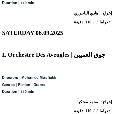
Duration
|
110 min
إخراج: هادي
الباجوري
دراما / / 110 دقيقة /
SATURDAY 06.09.2025
L'Orchestre Des Aveugles | جوق العميين
Directors
|
Mohamed Mouftakir
Genres
|
Fiction
|
Drama
Duration
|
110 min
إخراج: محمد
مفتكر
دراما / / 110 دقيقة /