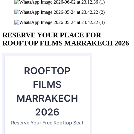
RESERVE YOUR PLACE FOR
ROOFTOP FILMS MARRAKECH 2026