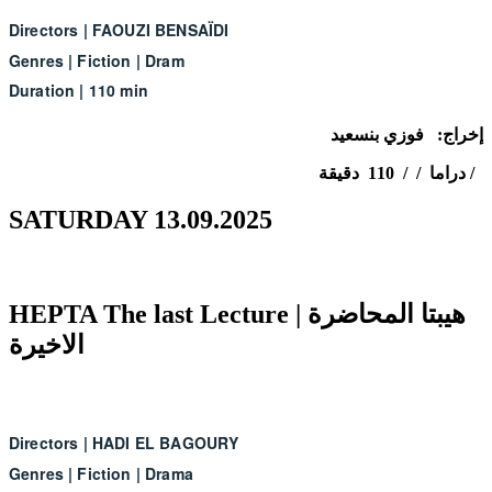
Directors
|
FAOUZI BENSAÏDI
Genres
|
Fiction
|
Dram
Duration
|
110 min
إخراج: فوزي
بنسعيد
دراما / / 110 دقيقة /
SATURDAY 13.09.2025
HEPTA The last Lecture | هيبتا المحاضرة
الاخيرة
Directors
|
HADI EL BAGOURY
Genres
|
Fiction
|
Drama