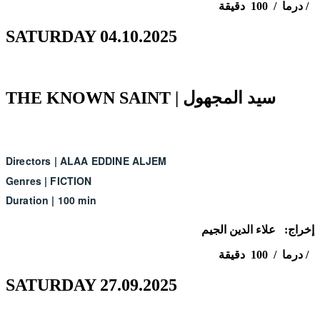
درما / 100 دقيقة /
SATURDAY 04.10.2025
THE KNOWN SAINT | سيد المجهول
Directors
|
ALAA EDDINE ALJEM
Genres
|
FICTION
Duration
|
100 min
إخراج: علاء الدين الجيم
درما / 100 دقيقة /
SATURDAY 27.09.2025