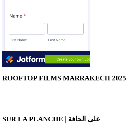
ROOFTOP FILMS MARRAKECH 2025
SUR LA PLANCHE | على الحافة