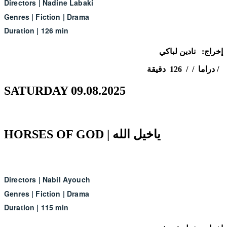
Directors
|
Nadine Labaki
Genres
|
Fiction
|
Drama
Duration
|
126 min
إخراج: نادين لباكي
دراما / / 126 دقيقة /
SATURDAY 09.08.2025
HORSES OF GOD | ياخيل الله
Directors
|
Nabil Ayouch
Genres
|
Fiction
|
Drama
Duration
|
115 min