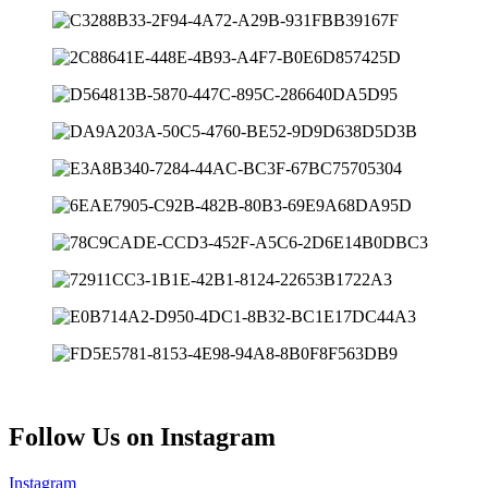
Follow Us on Instagram
Instagram