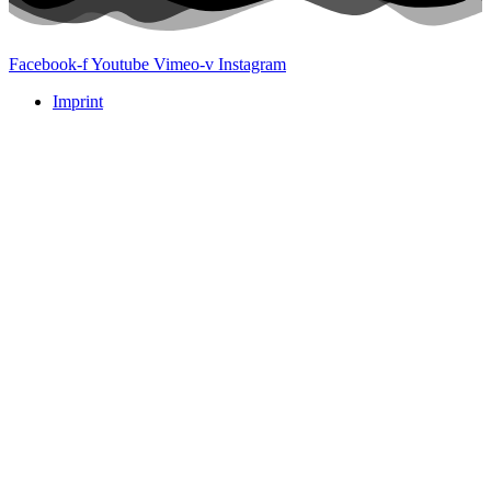
Facebook-f
Youtube
Vimeo-v
Instagram
Imprint